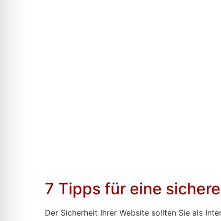
7 Tipps für eine sicher
Der Sicherheit Ihrer Website sollten Sie als Int