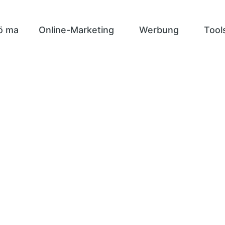
ö ma
Online-Marketing
Werbung
Tool