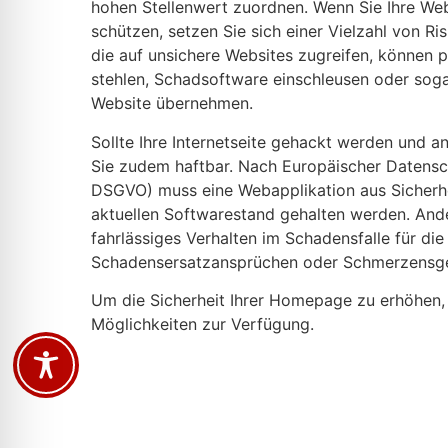
hohen Stellenwert zuordnen. Wenn Sie Ihre Web
schützen, setzen Sie sich einer Vielzahl von Ris
die auf unsichere Websites zugreifen, können 
stehlen, Schadsoftware einschleusen oder sogar
Website übernehmen.
Sollte Ihre Internetseite gehackt werden und an
Sie zudem haftbar. Nach Europäischer Datens
DSGVO) muss eine Webapplikation aus Sicherh
aktuellen Softwarestand gehalten werden. Ande
fahrlässiges Verhalten im Schadensfalle für die
Schadensersatzansprüchen oder Schmerzensge
Um die Sicherheit Ihrer Homepage zu erhöhen,
Möglichkeiten zur Verfügung.