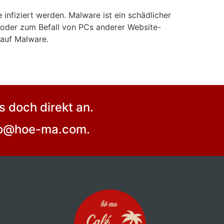
 infiziert werden. Malware ist ein schädlicher
 oder zum Befall von PCs anderer Website-
auf Malware.
 doch direkt an.
nfo@hoe-ma.com.