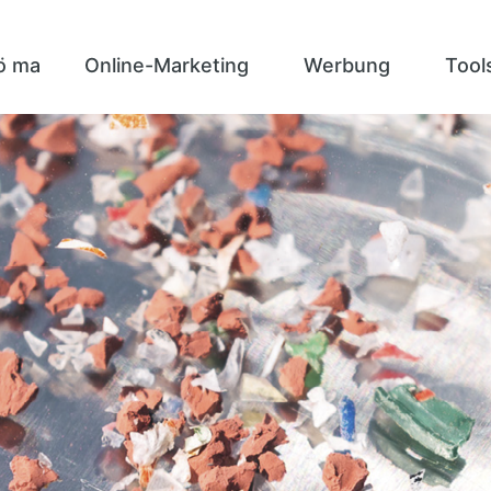
ö ma
Online-Marketing
Werbung
Tool