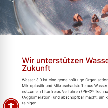
Wir unterstützen Wasse
Zukunft
Wasser 3.0 ist eine gemeinnützige Organisation
Mikroplastik und Mikroschadstoffe aus Wasser e
nutzen ein filterfreies Verfahren (PE-X® Tech
(Agglomeration) und abschöpfbar macht, um k
reinigen.