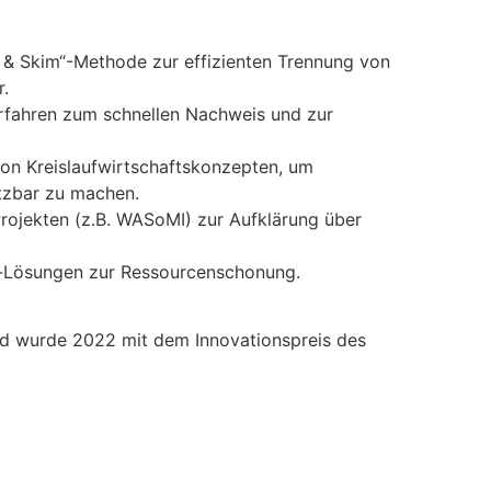
 & Skim“-Methode zur effizienten Trennung von
.
erfahren zum schnellen Nachweis und zur
on Kreislaufwirtschaftskonzepten, um
tzbar zu machen.
rojekten (z.B. WASoMI) zur Aufklärung über
h-Lösungen zur Ressourcenschonung.
 und wurde 2022 mit dem Innovationspreis des