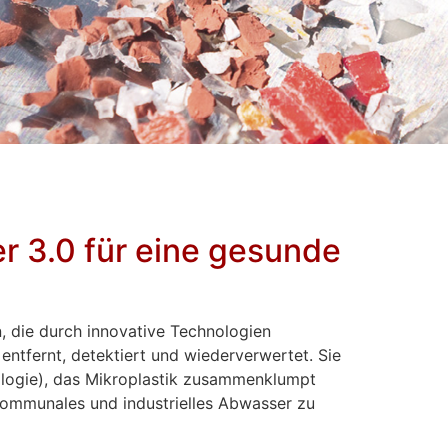
r 3.0 für eine gesunde
, die durch innovative Technologien
ntfernt, detektiert und wiederverwertet. Sie
nologie), das Mikroplastik zusammenklumpt
ommunales und industrielles Abwasser zu