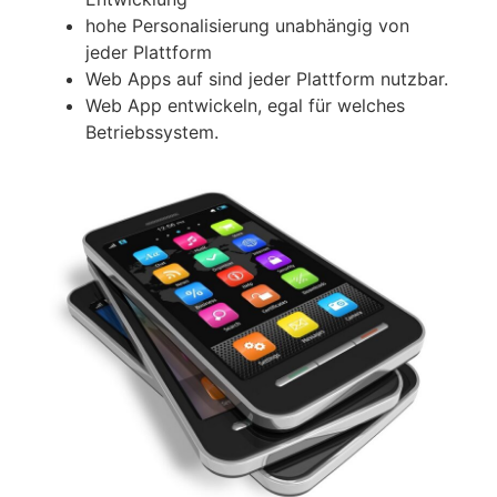
hohe Personalisierung unabhängig von
jeder Plattform
Web Apps auf sind jeder Plattform nutzbar.
Web App entwickeln, egal für welches
Betriebssystem.