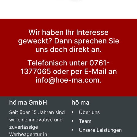
Wir haben Ihr Interesse
geweckt? Dann sprechen Sie
uns doch direkt an.
Telefonisch unter 0761-
1377065 oder per E-Mail an
info@hoe-ma.com.
hö ma GmbH
hö ma
Seit über 15 Jahren sind
Über uns
wir eine innovative und
Team
zuverlässige
Unsere Leistungen
Werbeagentur in