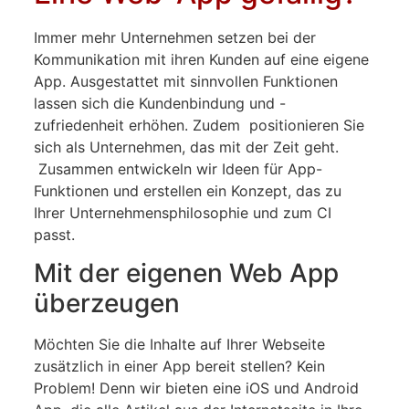
Immer mehr Unternehmen setzen bei der
Kommunikation mit ihren Kunden auf eine eigene
App. Ausgestattet mit sinnvollen Funktionen
lassen sich die Kundenbindung und -
zufriedenheit erhöhen. Zudem positionieren Sie
sich als Unternehmen, das mit der Zeit geht.
Zusammen entwickeln wir Ideen für App-
Funktionen und erstellen ein Konzept, das zu
Ihrer Unternehmensphilosophie und zum CI
passt.
Mit der eigenen Web App
überzeugen
Möchten Sie die Inhalte auf Ihrer Webseite
zusätzlich in einer App bereit stellen? Kein
Problem! Denn wir bieten eine iOS und Android