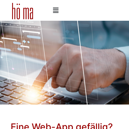
Eine Web-App gefällig?