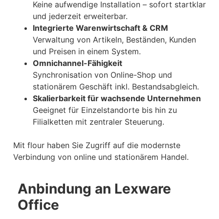
Keine aufwendige Installation – sofort startklar
und jederzeit erweiterbar.
Integrierte Warenwirtschaft & CRM
Verwaltung von Artikeln, Beständen, Kunden
und Preisen in einem System.
Omnichannel-Fähigkeit
Synchronisation von Online-Shop und
stationärem Geschäft inkl. Bestandsabgleich.
Skalierbarkeit für wachsende Unternehmen
Geeignet für Einzelstandorte bis hin zu
Filialketten mit zentraler Steuerung.
Mit flour haben Sie Zugriff auf die modernste
Verbindung von online und stationärem Handel.
Anbindung an Lexware
Office