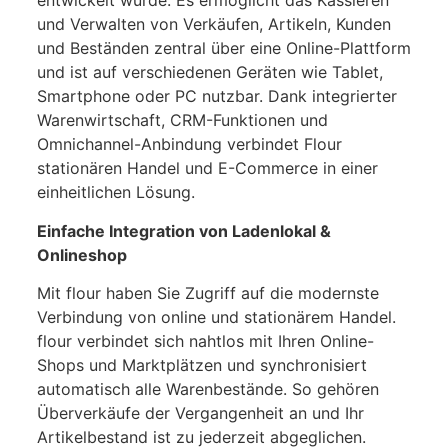
entwickelt wurde. Es ermöglicht das Kassieren
und Verwalten von Verkäufen, Artikeln, Kunden
und Beständen zentral über eine Online-Plattform
und ist auf verschiedenen Geräten wie Tablet,
Smartphone oder PC nutzbar. Dank integrierter
Warenwirtschaft, CRM-Funktionen und
Omnichannel-Anbindung verbindet Flour
stationären Handel und E-Commerce in einer
einheitlichen Lösung.
Einfache Integration von Ladenlokal &
Onlineshop
Mit flour haben Sie Zugriff auf die modernste
Verbindung von online und stationärem Handel.
flour verbindet sich nahtlos mit Ihren Online-
Shops und Marktplätzen und synchronisiert
automatisch alle Warenbestände. So gehören
Überverkäufe der Vergangenheit an und Ihr
Artikelbestand ist zu jederzeit abgeglichen.