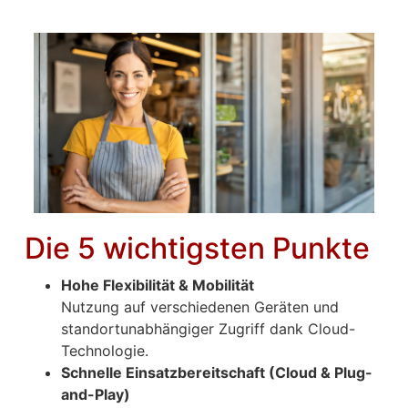
Die 5 wichtigsten Punkte
Hohe Flexibilität & Mobilität
Nutzung auf verschiedenen Geräten und
standortunabhängiger Zugriff dank Cloud-
Technologie.
Schnelle Einsatzbereitschaft (Cloud & Plug-
and-Play)