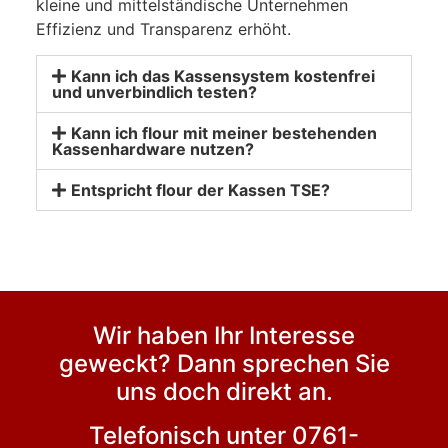
kleine und mittelständische Unternehmen
Effizienz und Transparenz erhöht.
Kann ich das Kassensystem kostenfrei
und unverbindlich testen?
Kann ich flour mit meiner bestehenden
Kassenhardware nutzen?
Entspricht flour der Kassen TSE?
Wir haben Ihr Interesse
geweckt? Dann sprechen Sie
uns doch direkt an.
Telefonisch unter 0761-