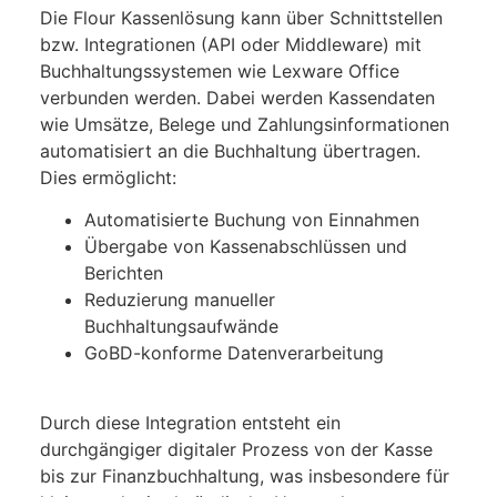
Die Flour Kassenlösung kann über Schnittstellen
bzw. Integrationen (API oder Middleware) mit
Buchhaltungssystemen wie Lexware Office
verbunden werden. Dabei werden Kassendaten
wie Umsätze, Belege und Zahlungsinformationen
automatisiert an die Buchhaltung übertragen.
Dies ermöglicht:
Automatisierte Buchung von Einnahmen
Übergabe von Kassenabschlüssen und
Berichten
Reduzierung manueller
Buchhaltungsaufwände
GoBD-konforme Datenverarbeitung
Durch diese Integration entsteht ein
durchgängiger digitaler Prozess von der Kasse
bis zur Finanzbuchhaltung, was insbesondere für