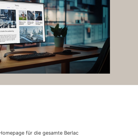
 Homepage für die gesamte Berlac