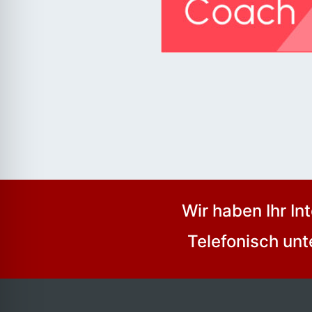
Wir haben Ihr I
Telefonisch un