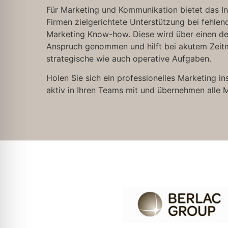
Für Marketing und Kommunikation bietet das 
Firmen zielgerichtete Unterstützung bei fehle
Marketing Know-how. Diese wird über einen def
Anspruch genommen und hilft bei akutem Zeitm
strategische wie auch operative Aufgaben.
Holen Sie sich ein professionelles Marketing i
aktiv in Ihren Teams mit und übernehmen alle