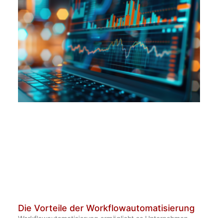
Die Vorteile der Workflowautomatisierung