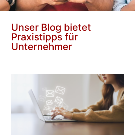
Unser Blog bietet
Praxistipps für
Unternehmer