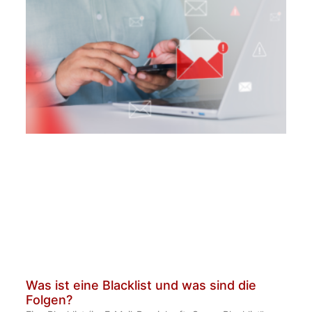
Was ist eine Blacklist und was sind die
Folgen?