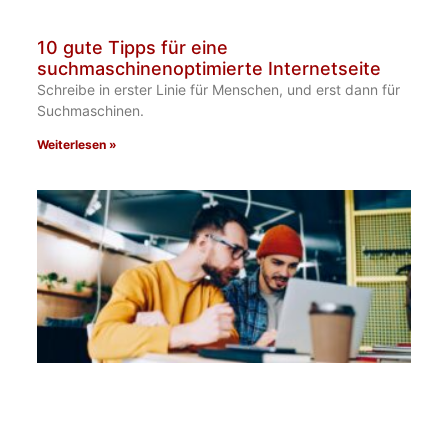
10 gute Tipps für eine
suchmaschinenoptimierte Internetseite​
Schreibe in erster Linie für Menschen, und erst dann für
Suchmaschinen.
Weiterlesen »