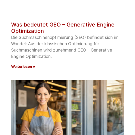
Was bedeutet GEO – Generative Engine
Optimization
Die Suchmaschinenoptimierung (SEO) befindet sich im
Wandel: Aus der klassischen Optimierung für
Suchmaschinen wird zunehmend GEO – Generative
Engine Optimization.
Weiterlesen »