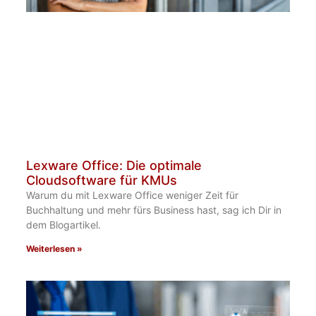
Lexware Office: Die optimale
Cloudsoftware für KMUs
Warum du mit Lexware Office weniger Zeit für
Buchhaltung und mehr fürs Business​ hast, sag ich Dir in
dem Blogartikel.
Weiterlesen »