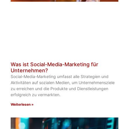
Was ist Social-Media-Marketing für
Unternehmen?​
Social-Media-Marketing umfasst alle Strategien und
Aktivitäten auf sozialen Medien, um Unternehmensziele
zu erreichen und die Produkte und Dienstleistungen
erfolgreich zu vermarkten.
Weiterlesen »