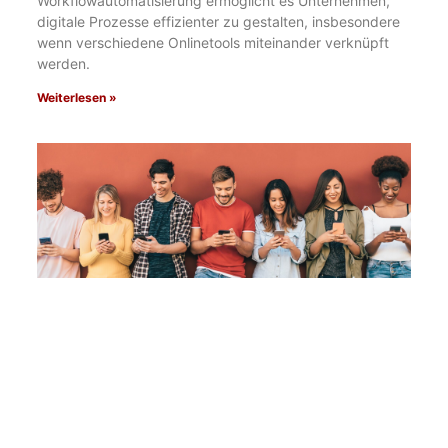
Workflowautomatisierung ermöglicht es Unternehmen,
digitale Prozesse effizienter zu gestalten, insbesondere
wenn verschiedene Onlinetools miteinander verknüpft
werden.
Weiterlesen »