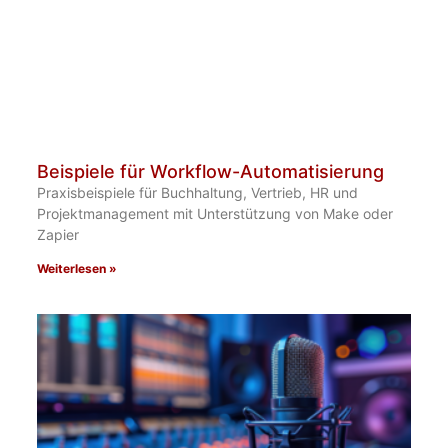
Beispiele für Workflow-Automatisierung
Praxisbeispiele für Buchhaltung, Vertrieb, HR und
Projektmanagement mit Unterstützung von Make oder
Zapier
Weiterlesen »