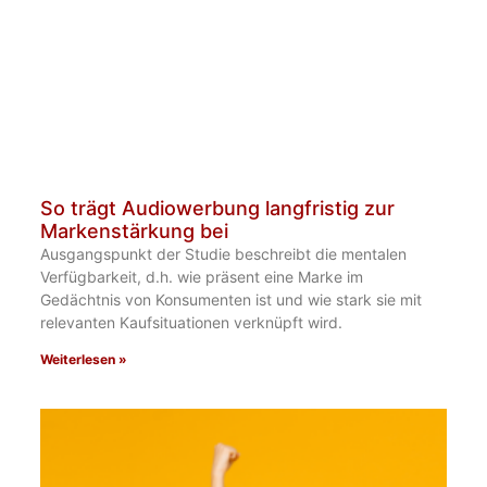
So trägt Audiowerbung langfristig zur
Markenstärkung bei
Ausgangspunkt der Studie beschreibt die mentalen
Verfügbarkeit, d.h. wie präsent eine Marke im
Gedächtnis von Konsumenten ist und wie stark sie mit
relevanten Kaufsituationen verknüpft wird.
Weiterlesen »