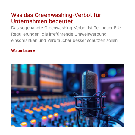
Was das Greenwashing-Verbot für
Unternehmen bedeutet
Das sogenannte Greenwashing-Verbot ist Teil neuer EU-
Regulierungen, die irreführende Umweltwerbung
einschränken und Verbraucher besser schützen sollen.
Weiterlesen »