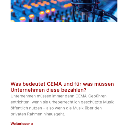
Was bedeutet GEMA und für was müssen
Unternehmen diese bezahlen?
Unternehmen müssen immer dann GEMA-Gebühren
entrichten, wenn sie urheberrechtlich geschützte Musik
öffentlich nutzen – also wenn die Musik über den
privaten Rahmen hinausgeht.
Weiterlesen »