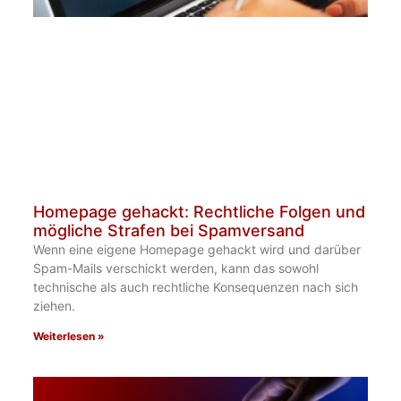
Homepage gehackt: Rechtliche Folgen und
mögliche Strafen bei Spamversand
Wenn eine eigene Homepage gehackt wird und darüber
Spam-Mails verschickt werden, kann das sowohl
technische als auch rechtliche Konsequenzen nach sich
ziehen.
Weiterlesen »