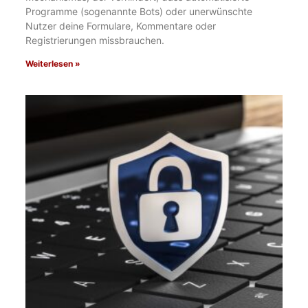
Programme (sogenannte Bots) oder unerwünschte
Nutzer deine Formulare, Kommentare oder
Registrierungen missbrauchen.
Weiterlesen »