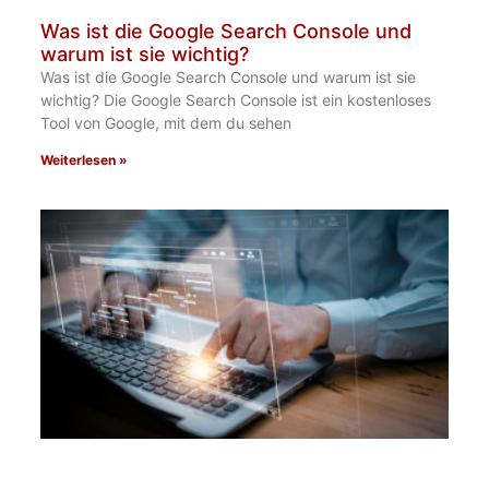
Was ist die Google Search Console und
warum ist sie wichtig?
Was ist die Google Search Console und warum ist sie
wichtig? Die Google Search Console ist ein kostenloses
Tool von Google, mit dem du sehen
Weiterlesen »