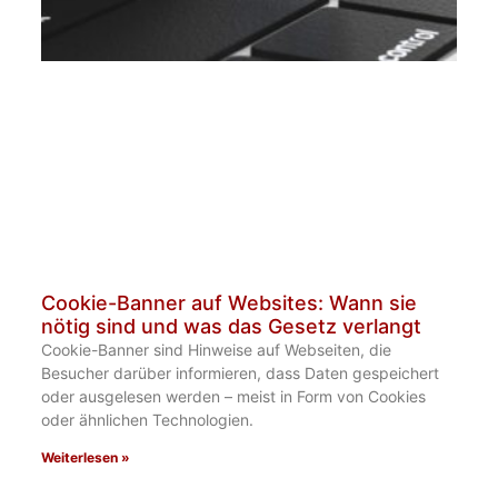
Cookie-Banner auf Websites: Wann sie
nötig sind und was das Gesetz verlangt
Cookie-Banner sind Hinweise auf Webseiten, die
Besucher darüber informieren, dass Daten gespeichert
oder ausgelesen werden – meist in Form von Cookies
oder ähnlichen Technologien.
Weiterlesen »