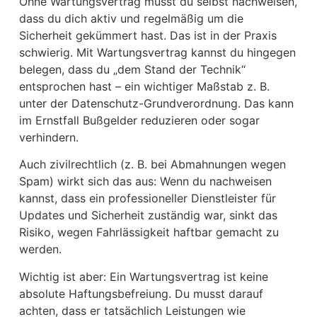
Ohne Wartungsvertrag musst du selbst nachweisen,
dass du dich aktiv und regelmäßig um die
Sicherheit gekümmert hast. Das ist in der Praxis
schwierig. Mit Wartungsvertrag kannst du hingegen
belegen, dass du „dem Stand der Technik“
entsprochen hast – ein wichtiger Maßstab z. B.
unter der Datenschutz-Grundverordnung. Das kann
im Ernstfall Bußgelder reduzieren oder sogar
verhindern.
Auch zivilrechtlich (z. B. bei Abmahnungen wegen
Spam) wirkt sich das aus: Wenn du nachweisen
kannst, dass ein professioneller Dienstleister für
Updates und Sicherheit zuständig war, sinkt das
Risiko, wegen Fahrlässigkeit haftbar gemacht zu
werden.
Wichtig ist aber: Ein Wartungsvertrag ist keine
absolute Haftungsbefreiung. Du musst darauf
achten, dass er tatsächlich Leistungen wie