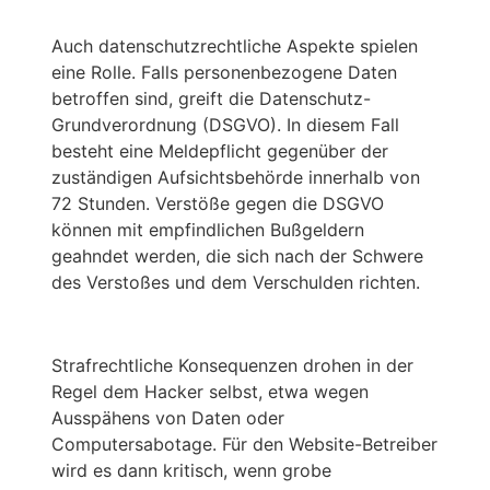
Auch datenschutzrechtliche Aspekte spielen
eine Rolle. Falls personenbezogene Daten
betroffen sind, greift die Datenschutz-
Grundverordnung (DSGVO). In diesem Fall
besteht eine Meldepflicht gegenüber der
zuständigen Aufsichtsbehörde innerhalb von
72 Stunden. Verstöße gegen die DSGVO
können mit empfindlichen Bußgeldern
geahndet werden, die sich nach der Schwere
des Verstoßes und dem Verschulden richten.
Strafrechtliche Konsequenzen drohen in der
Regel dem Hacker selbst, etwa wegen
Ausspähens von Daten oder
Computersabotage. Für den Website-Betreiber
wird es dann kritisch, wenn grobe