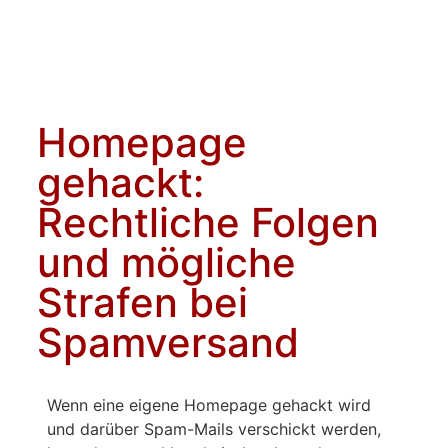
Homepage
gehackt:
Rechtliche Folgen
und mögliche
Strafen bei
Spamversand
Wenn eine eigene Homepage gehackt wird
und darüber Spam-Mails verschickt werden,