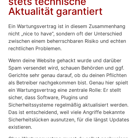
stets technische
Aktualität garantiert
Ein Wartungsvertrag ist in diesem Zusammenhang
nicht „nice to have“, sondern oft der Unterschied
zwischen einem beherrschbaren Risiko und echten
rechtlichen Problemen.
Wenn deine Website gehackt wurde und darüber
Spam versendet wird, schauen Behörden und ggf.
Gerichte sehr genau darauf, ob du deinen Pflichten
als Betreiber nachgekommen bist. Genau hier spielt
ein Wartungsvertrag eine zentrale Rolle: Er stellt
sicher, dass Software, Plugins und
Sicherheitssysteme regelmäßig aktualisiert werden.
Das ist entscheidend, weil viele Angriffe bekannte
Sicherheitslücken ausnutzen, für die längst Updates
existieren.